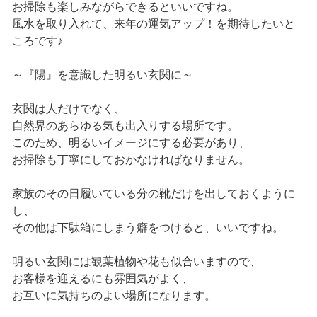
お掃除も楽しみながらできるといいですね。
風水を取り入れて、来年の運気アップ！を期待したいと
ころです♪
～『陽』を意識した明るい玄関に～
玄関は人だけでなく、
自然界のあらゆる気も出入りする場所です。
このため、明るいイメージにする必要があり、
お掃除も丁寧にしておかなければなりません。
家族のその日履いている分の靴だけを出しておくように
し、
その他は下駄箱にしまう癖をつけると、いいですね。
明るい玄関には観葉植物や花も似合いますので、
お客様を迎えるにも雰囲気がよく、
お互いに気持ちのよい場所になります。