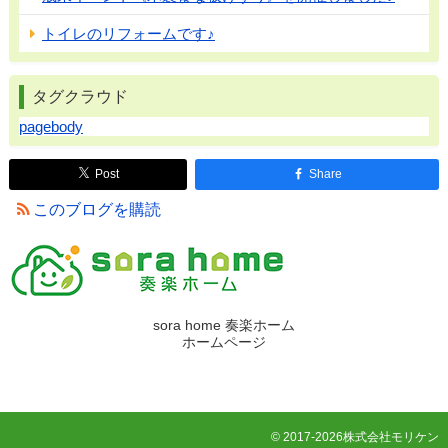
トイレのリフォームです♪
タグクラウド
pagebody
Post
Share
このブログを購読
sora home 奏楽ホーム
ホームページ
© 2017-2026株式会社モリケン