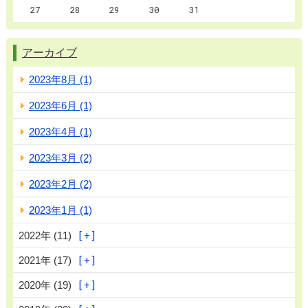
27
28
29
30
31
アーカイブ
2023年8月 (1)
2023年6月 (1)
2023年4月 (1)
2023年3月 (2)
2023年2月 (2)
2023年1月 (1)
2022年 (11)
2021年 (17)
2020年 (19)