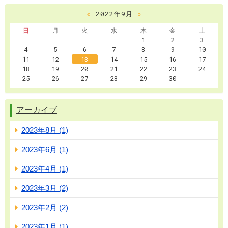
«
2022年9月
»
日
月
火
水
木
金
土
1
2
3
4
5
6
7
8
9
10
11
12
13
14
15
16
17
18
19
20
21
22
23
24
25
26
27
28
29
30
アーカイブ
2023年8月 (1)
2023年6月 (1)
2023年4月 (1)
2023年3月 (2)
2023年2月 (2)
2023年1月 (1)