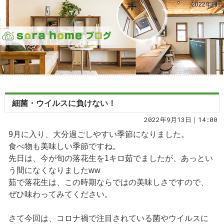
2022年9月
細菌・ウイルスに負けない！
2022年9月13日｜14:00
9月に入り、大分過ごしやすい季節になりました。
食べ物も美味しい季節ですね。
先日は、今が旬の落花生を1キロ茹でましたが、あっとい
う間になくなりましたww
茹で落花生は、この時期ならではの美味しさですので、
ぜひ味わってみてください。
さて今回は、コロナ禍で注目されている菌やウイルスに