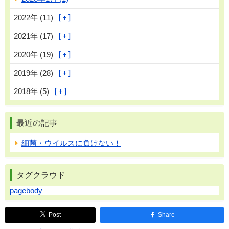
2022年 (11)
2021年 (17)
2020年 (19)
2019年 (28)
2018年 (5)
最近の記事
細菌・ウイルスに負けない！
タグクラウド
pagebody
Post
Share