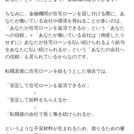
ちなみに、金融機関が住宅ローンを貸し付ける際に、あ
なたが働いている会社や環境を尋ねることが多いのは、
「あなたが住宅ローンを返済できるか」という「あなた
への信頼」＋「あなたが働いている会社は（倒産したり
せずに）あなたが住宅ローンを払い続けられるよう給与
をあなたに払い続けられるか」という「あなたの会社へ
の信頼」も見られているからなのです。
転職直後に住宅ローンを組もうとした場合では、
「安定して住宅ローンを返済できるか」
↓
「安定して給料をもらえるか」
↓
「転職後の会社で長く働き続けられるか」
というような不安材料が生まれるため、借りるための審