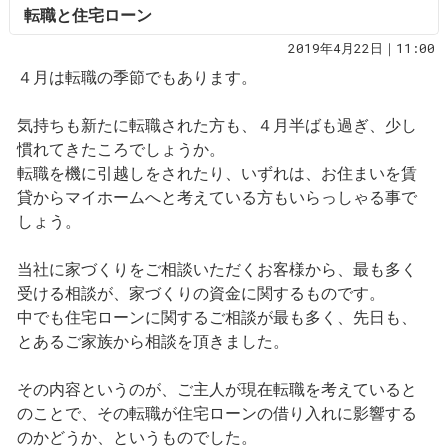
転職と住宅ローン
2019年4月22日｜11:00
４月は転職の季節でもあります。
気持ちも新たに転職された方も、４月半ばも過ぎ、少し
慣れてきたころでしょうか。
転職を機に引越しをされたり、いずれは、お住まいを賃
貸からマイホームへと考えている方もいらっしゃる事で
しょう。
当社に家づくりをご相談いただくお客様から、最も多く
受ける相談が、家づくりの資金に関するものです。
中でも住宅ローンに関するご相談が最も多く、先日も、
とあるご家族から相談を頂きました。
その内容というのが、ご主人が現在転職を考えていると
のことで、その転職が住宅ローンの借り入れに影響する
のかどうか、というものでした。