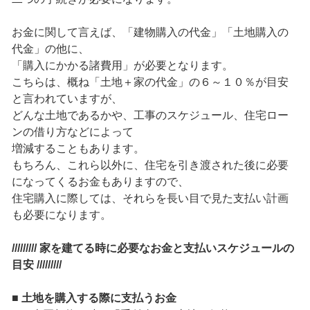
お金に関して言えば、「建物購入の代金」「土地購入の
代金」の他に、
「購入にかかる諸費用」が必要となります。
こちらは、概ね「土地＋家の代金」の６～１０％が目安
と言われていますが、
どんな土地であるかや、工事のスケジュール、住宅ロー
ンの借り方などによって
増減することもあります。
もちろん、これら以外に、住宅を引き渡された後に必要
になってくるお金もありますので、
住宅購入に際しては、それらを長い目で見た支払い計画
も必要になります。
///////// 家を建てる時に必要なお金と支払いスケジュールの
目安 /////////
■ 土地を購入する際に支払うお金