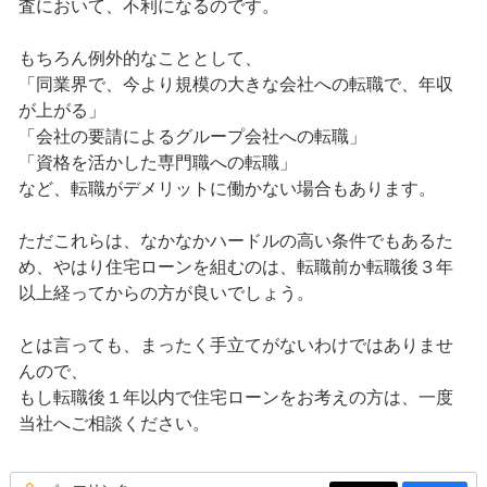
査において、不利になるのです。
もちろん例外的なこととして、
「同業界で、今より規模の大きな会社への転職で、年収
が上がる」
「会社の要請によるグループ会社への転職」
「資格を活かした専門職への転職」
など、転職がデメリットに働かない場合もあります。
ただこれらは、なかなかハードルの高い条件でもあるた
め、やはり住宅ローンを組むのは、転職前か転職後３年
以上経ってからの方が良いでしょう。
とは言っても、まったく手立てがないわけではありませ
んので、
もし転職後１年以内で住宅ローンをお考えの方は、一度
当社へご相談ください。