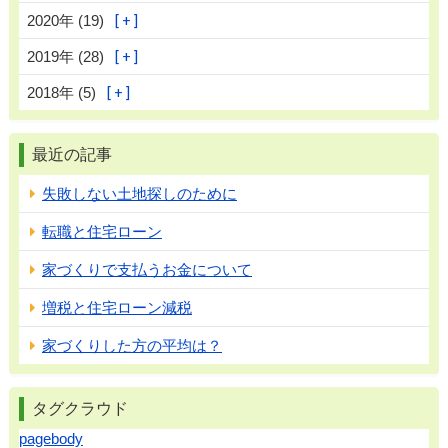
2020年 (19)
2019年 (28)
2018年 (5)
最近の記事
失敗しない土地探しのために
転職と住宅ローン
家づくりで支払うお金について
増税と住宅ローン減税
家づくりした方の平均は？
タグクラウド
pagebody