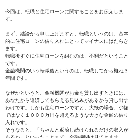
今回は、転職と住宅ローンに関することをお伝えしま
す。
まず、結論から申し上げますと、転職というのは、基本
的に住宅ローンの借り入れにとってマイナスにはたらき
ます。
転職後すぐに住宅ローンを組むのは、不利だということ
です。
金融機関のいう転職後というのは、転職してから概ね３
年間です。
なぜかというと、金融機関がお金を貸し出すときには、
あなたから返済してもらえる見込みがあるから貸し出す
わけです。しかも住宅ローンですと、大抵の場合、少額
ではなく１０００万円を超えるような大きな金額の借り
入れです。
そうなると、「ちゃんと返済し続けられるだけの収入が
あるか」といったことまで、金融機関は見てきます。