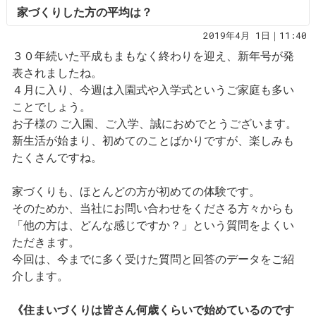
家づくりした方の平均は？
2019年4月 1日｜11:40
３０年続いた平成もまもなく終わりを迎え、新年号が発
表されましたね。
４月に入り、今週は入園式や入学式というご家庭も多い
ことでしょう。
お子様の ご入園、ご入学、誠におめでとうございます。
新生活が始まり、初めてのことばかりですが、楽しみも
たくさんですね。
家づくりも、ほとんどの方が初めての体験です。
そのためか、当社にお問い合わせをくださる方々からも
「他の方は、どんな感じですか？」という質問をよくい
ただきます。
今回は、今までに多く受けた質問と回答のデータをご紹
介します。
《住まいづくりは皆さん何歳くらいで始めているのです