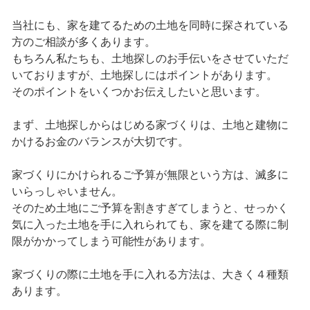
当社にも、家を建てるための土地を同時に探されている
方のご相談が多くあります。
もちろん私たちも、土地探しのお手伝いをさせていただ
いておりますが、土地探しにはポイントがあります。
そのポイントをいくつかお伝えしたいと思います。
まず、土地探しからはじめる家づくりは、土地と建物に
かけるお金のバランスが大切です。
家づくりにかけられるご予算が無限という方は、滅多に
いらっしゃいません。
そのため土地にご予算を割きすぎてしまうと、せっかく
気に入った土地を手に入れられても、家を建てる際に制
限がかかってしまう可能性があります。
家づくりの際に土地を手に入れる方法は、大きく４種類
あります。