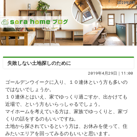
2019年4月
失敗しない土地探しのために
2019年4月29日｜11:00
ゴールデンウイークに入り、１０連休という方も多いの
ではないでしょうか。
１０連休とはいえ、家でゆっくり過ごすか、出かけても
近場で、という方もいらっしゃるでしょう。
マイホームを考えている方は、家族でゆっくりと、家づ
くりの話をするのもいいですね。
土地から探されているという方は、お休みを使って、住
みたいエリアを回ってみるのもいいと思います。