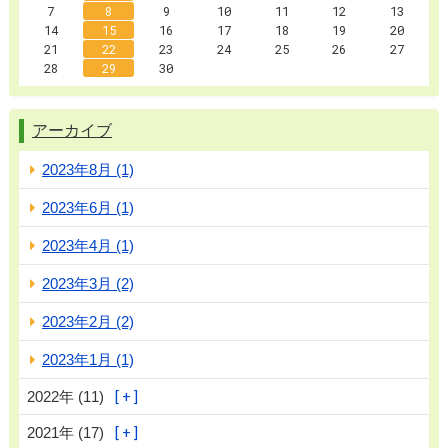
7
8
9
10
11
12
13
14
15
16
17
18
19
20
21
22
23
24
25
26
27
28
29
30
アーカイブ
2023年8月 (1)
2023年6月 (1)
2023年4月 (1)
2023年3月 (2)
2023年2月 (2)
2023年1月 (1)
2022年 (11)
2021年 (17)