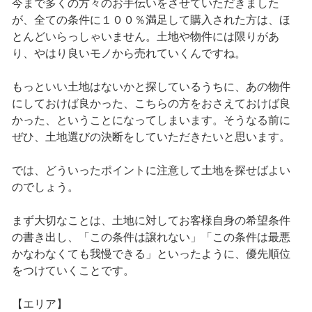
今まで多くの方々のお手伝いをさせていただきました
が、全ての条件に１００％満足して購入された方は、ほ
とんどいらっしゃいません。土地や物件には限りがあ
り、やはり良いモノから売れていくんですね。
もっといい土地はないかと探しているうちに、あの物件
にしておけば良かった、こちらの方をおさえておけば良
かった、ということになってしまいます。そうなる前に
ぜひ、土地選びの決断をしていただきたいと思います。
では、どういったポイントに注意して土地を探せばよい
のでしょう。
まず大切なことは、土地に対してお客様自身の希望条件
の書き出し、「この条件は譲れない」「この条件は最悪
かなわなくても我慢できる」といったように、優先順位
をつけていくことです。
【エリア】