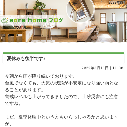
2022年8月
夏休みも後半です♪
2022年8月18日｜11:30
今朝から雨が降り続いております。
台風でなくても、大気の状態が不安定になり強い雨とな
ることがあります。
警戒レベルも上がってきましたので、土砂災害にも注意
ですね。
まだ、夏季休暇中という方もいらっしゃるかと思います
が、