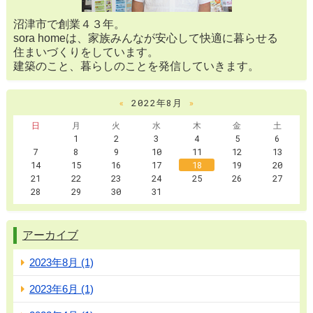
沼津市で創業４３年。
sora homeは、家族みんなが安心して快適に暮らせる
住まいづくりをしています。
建築のこと、暮らしのことを発信していきます。
«
2022年8月
»
日
月
火
水
木
金
土
1
2
3
4
5
6
7
8
9
10
11
12
13
14
15
16
17
18
19
20
21
22
23
24
25
26
27
28
29
30
31
アーカイブ
2023年8月 (1)
2023年6月 (1)