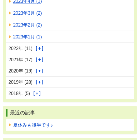
2023年4月 (1)
2023年3月 (2)
2023年2月 (2)
2023年1月 (1)
2022年 (11)
2021年 (17)
2020年 (19)
2019年 (28)
2018年 (5)
最近の記事
夏休みも後半です♪