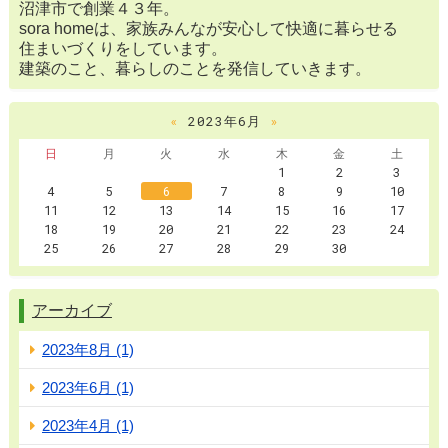
沼津市で創業４３年。
sora homeは、家族みんなが安心して快適に暮らせる
住まいづくりをしています。
建築のこと、暮らしのことを発信していきます。
«
2023年6月
»
日
月
火
水
木
金
土
1
2
3
4
5
6
7
8
9
10
11
12
13
14
15
16
17
18
19
20
21
22
23
24
25
26
27
28
29
30
アーカイブ
2023年8月 (1)
2023年6月 (1)
2023年4月 (1)