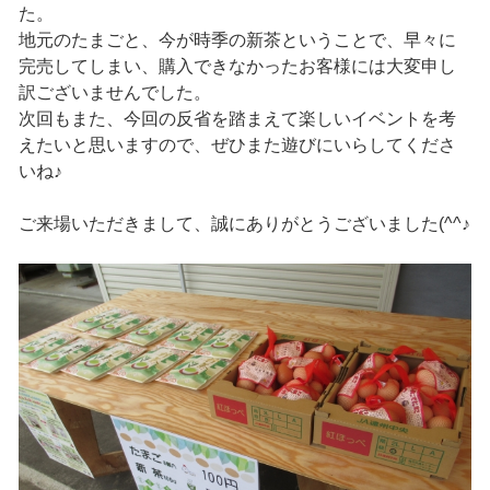
た。
地元のたまごと、今が時季の新茶ということで、早々に
完売してしまい、購入できなかったお客様には大変申し
訳ございませんでした。
次回もまた、今回の反省を踏まえて楽しいイベントを考
えたいと思いますので、ぜひまた遊びにいらしてくださ
いね♪
ご来場いただきまして、誠にありがとうございました(^^♪