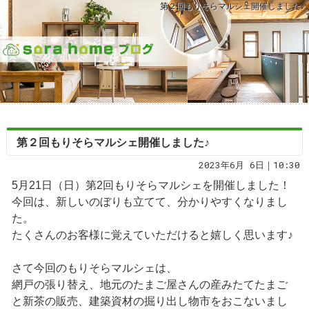
第２回もりそらマルシェ開催しました♪
第２回もりそらマルシェ開催しました♪
2023年6月 6日｜10:30
5月21日（日）第2回もりそらマルシェを開催しました！
今回は、新しいのぼりも立てて、分かりやすくなりまし
た。
たくさんのお客様に覚えていただけると嬉しく思います♪
さて今回のもりそらマルシェは、
網戸の張り替え、地元のたまご屋さんの産みたてたまご
と新茶の販売、建築資材の掘り出し物市をおこないまし