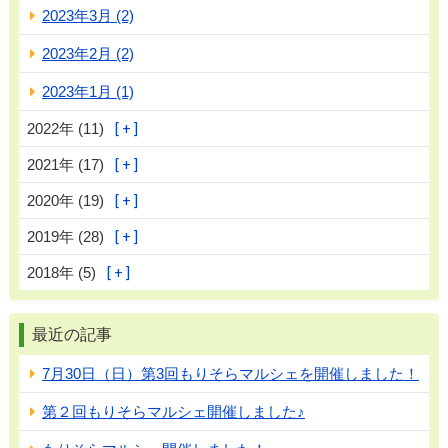
2023年3月 (2)
2023年2月 (2)
2023年1月 (1)
2022年 (11)
2021年 (17)
2020年 (19)
2019年 (28)
2018年 (5)
最近の記事
7月30日（日）第3回もりそらマルシェを開催しました！
第２回もりそらマルシェ開催しました♪