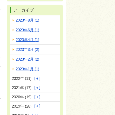
アーカイブ
2023年8月 (1)
2023年6月 (1)
2023年4月 (1)
2023年3月 (2)
2023年2月 (2)
2023年1月 (1)
2022年 (11)
2021年 (17)
2020年 (19)
2019年 (28)