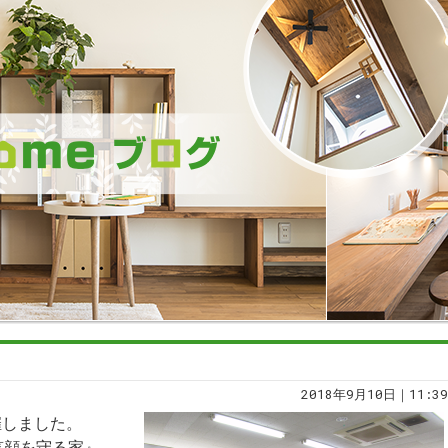
2018年9月10日｜11:39
開催しました。
笑顔を守る家』