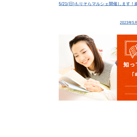
5/21(日)もりそらマルシェ開催します
2023年5