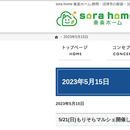
ホーム
ホーム
2023年5月15日
2023年5月15日
ホーム
2023年5月15日
2023年5月15日
5/21(日)もりそらマルシェ開