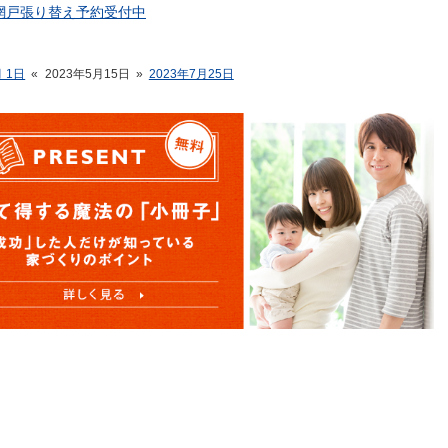
！網戸張り替え予約受付中
月 1日
«
2023年5月15日
»
2023年7月25日