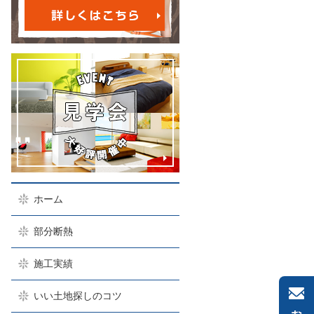
ホーム
部分断熱
施工実績
いい土地探しのコツ