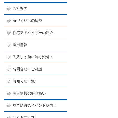
会社案内
家づくりへの情熱
住宅アドバイザーの紹介
採用情報
失敗する前に読む資料！
お問合せ・ご相談
お知らせ一覧
個人情報の取り扱い
見て納得のイベント案内！
サイトマップ