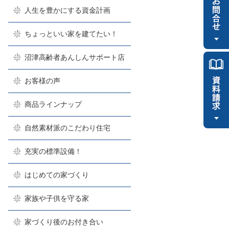
人生を豊かにする資金計画
ちょっといい家を建てたい！
沼津高齢者あんしんサポート店
お客様の声
商品ラインナップ
自然素材派のこだわり住宅
充実の標準設備！
はじめての家づくり
家族や子供を守る家
家づくり後のお付き合い