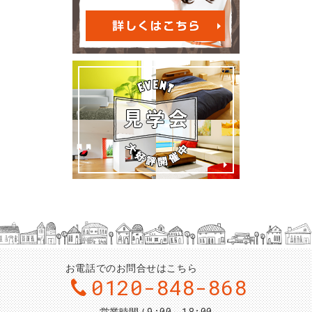
お電話でのお問合せはこちら
0120-848-868
9:00～18:00