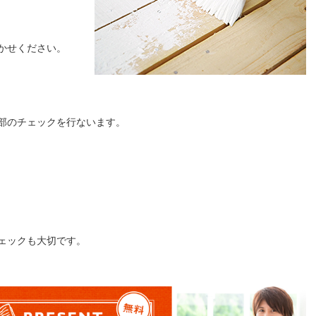
かせください。
部のチェックを行ないます。
ェックも大切です。