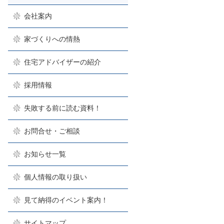
会社案内
家づくりへの情熱
住宅アドバイザーの紹介
採用情報
失敗する前に読む資料！
お問合せ・ご相談
お知らせ一覧
個人情報の取り扱い
見て納得のイベント案内！
サイトマップ