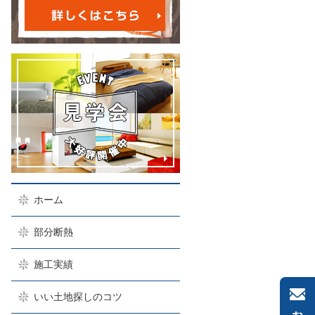
ホーム
部分断熱
施工実績
いい土地探しのコツ