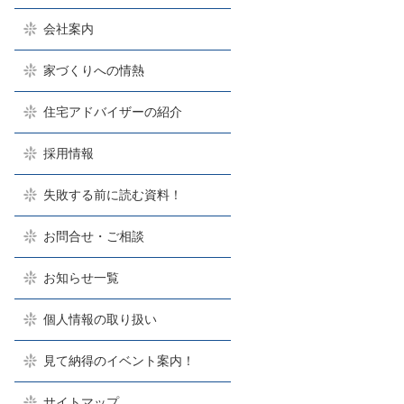
会社案内
家づくりへの情熱
住宅アドバイザーの紹介
採用情報
失敗する前に読む資料！
お問合せ・ご相談
お知らせ一覧
個人情報の取り扱い
見て納得のイベント案内！
サイトマップ