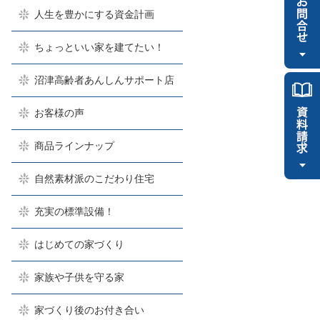
人生を豊かにする資金計画
ちょっといい家を建てたい！
沼津高齢者あんしんサポート店
お客様の声
商品ラインナップ
自然素材派のこだわり住宅
充実の標準設備！
はじめての家づくり
家族や子供を守る家
家づくり後のお付き合い