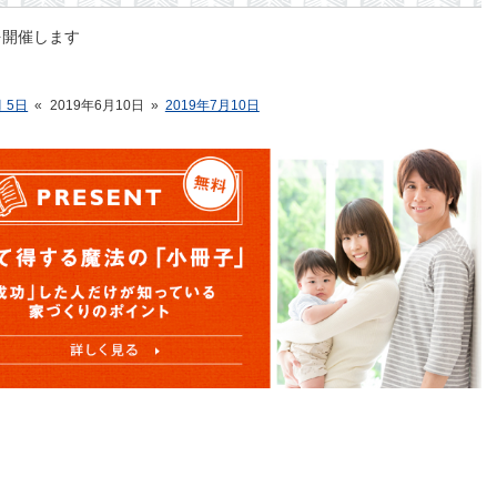
金セミナーを開催します
月 5日
«
2019年6月10日
»
2019年7月10日