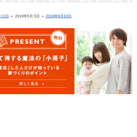
月11日
«
2019年5月 5日
»
2019年6月10日