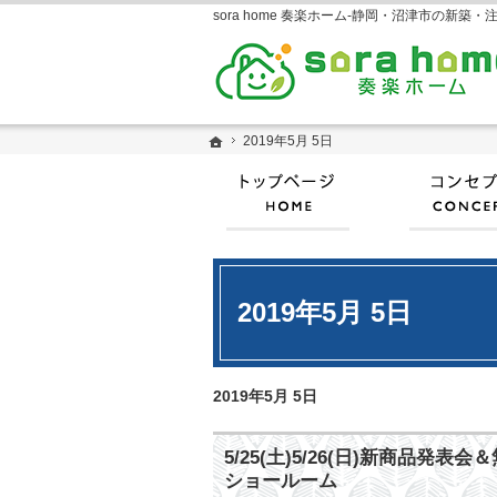
ホーム
ホーム
2019年5月 5日
2019年5月 5日
ホーム
2019年5月 5日
2019年5月 5日
5/25(土)5/26(日)新
ショールーム