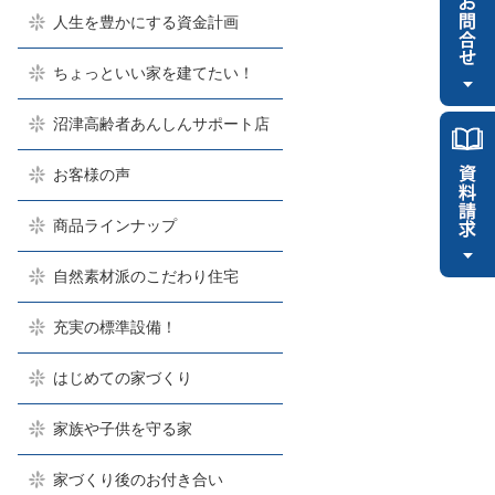
人生を豊かにする資金計画
ちょっといい家を建てたい！
沼津高齢者あんしんサポート店
お客様の声
商品ラインナップ
自然素材派のこだわり住宅
充実の標準設備！
はじめての家づくり
家族や子供を守る家
家づくり後のお付き合い