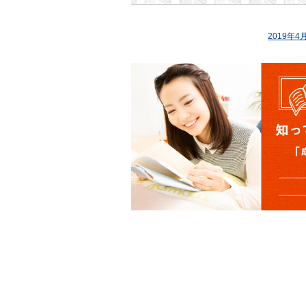
2019年4