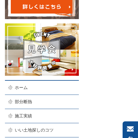
ホーム
部分断熱
施工実績
いい土地探しのコツ