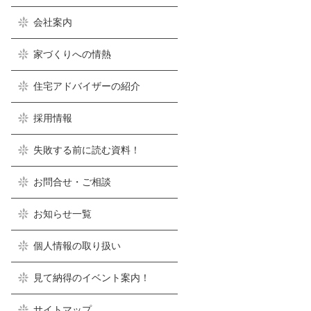
会社案内
家づくりへの情熱
住宅アドバイザーの紹介
採用情報
失敗する前に読む資料！
お問合せ・ご相談
お知らせ一覧
個人情報の取り扱い
見て納得のイベント案内！
サイトマップ