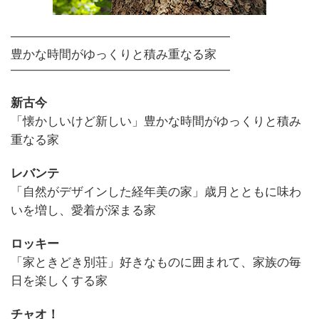
━━━━━━━━━━━━━━━━━━━━━━
豊かな時間がゆっくりと積み重なる家
━━━━━━━━━━━━━━━━━━━━━━
新古今
「懐かしいけど新しい」豊かな時間がゆっくりと積み
重なる家
レバンテ
「自然がデザインした経年美の家」歳月とともに味わ
いを増し、愛着が深まる家
ロッキー
「家ときどき別荘」好きなものに囲まれて、家族の毎
日を楽しくする家
チャオ！