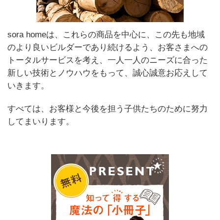
sora homeは、これらの商品を中心に、この先も地域
のより良いビルダーであり続けるよう、お客さまへの
トータルサービスを考え、一人一人のニーズに合った
新しい技術とノウハウをもって、誠心誠意お応えして
いきます。
すべては、お客様と今後を担う子供たちのために努力
してまいります。