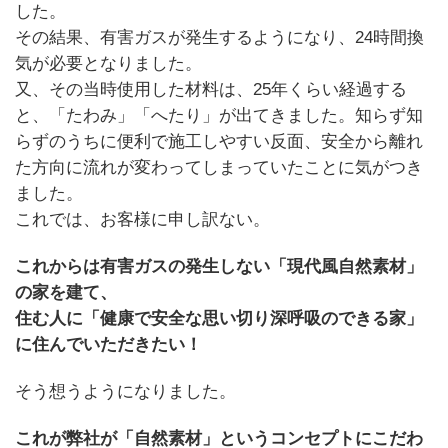
した。
その結果、有害ガスが発生するようになり、24時間換
気が必要となりました。
又、その当時使用した材料は、25年くらい経過する
と、「たわみ」「へたり」が出てきました。知らず知
らずのうちに便利で施工しやすい反面、安全から離れ
た方向に流れが変わってしまっていたことに気がつき
ました。
これでは、お客様に申し訳ない。
これからは有害ガスの発生しない「現代風自然素材」
の家を建て、
住む人に「健康で安全な思い切り深呼吸のできる家」
に住んでいただきたい！
そう想うようになりました。
これが弊社が「自然素材」というコンセプトにこだわ