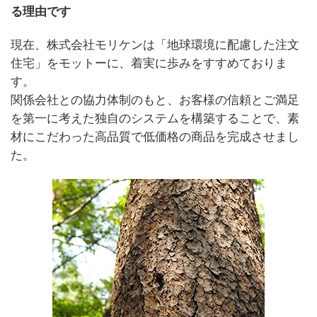
る理由です
現在、株式会社モリケンは「地球環境に配慮した注文
住宅」をモットーに、着実に歩みをすすめておりま
す。
関係会社との協力体制のもと、お客様の信頼とご満足
を第一に考えた独自のシステムを構築することで、素
材にこだわった高品質で低価格の商品を完成させまし
た。