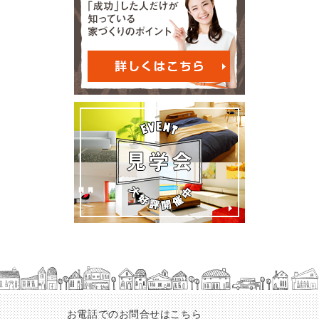
お電話でのお問合せはこちら