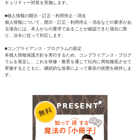
キュリティー対策を実施します。
■個人情報の開示・訂正・利用停止・消去
個人情報について、開示・訂正・利用停止・消去などの要求があ
る場合には、本人からの要求であることが確認できた場合に限
り、法令に従って対応します。
■コンプライアンス・プログラムの策定
本個人情報保護方針を実行するため、コンプライアンス・プログ
ラムを策定し、これを研修・教育を通じて社内に周知徹底させて
実施するとともに、継続的な改善によって最良の状態を維持しま
す。