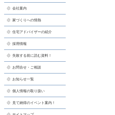
会社案内
家づくりへの情熱
住宅アドバイザーの紹介
採用情報
失敗する前に読む資料！
お問合せ・ご相談
お知らせ一覧
個人情報の取り扱い
見て納得のイベント案内！
サイトマップ