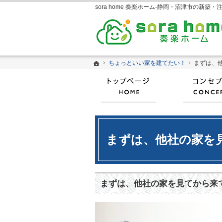
ホーム
ホーム
ちょっといい家を建てたい！
ちょっといい家を建てたい！
まずは、
まずは、
ホーム
まずは、他社の家を
まずは、他社の家を見てから来