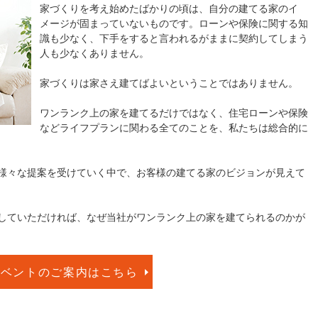
家づくりを考え始めたばかりの頃は、自分の建てる家のイ
メージが固まっていないものです。ローンや保険に関する知
識も少なく、下手をすると言われるがままに契約してしまう
人も少なくありません。
家づくりは家さえ建てばよいということではありません。
ワンランク上の家を建てるだけではなく、住宅ローンや保険
などライフプランに関わる全てのことを、私たちは総合的に
様々な提案を受けていく中で、お客様の建てる家のビジョンが見えて
していただければ、なぜ当社がワンランク上の家を建てられるのかが
イベントのご案内はこちら