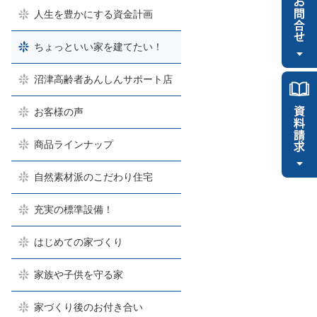
人生を豊かにする資金計画
ちょっといい家を建てたい！
沼津高齢者あんしんサポート店
お客様の声
商品ラインナップ
自然素材派のこだわり住宅
充実の標準設備！
はじめての家づくり
家族や子供を守る家
家づくり後のお付き合い