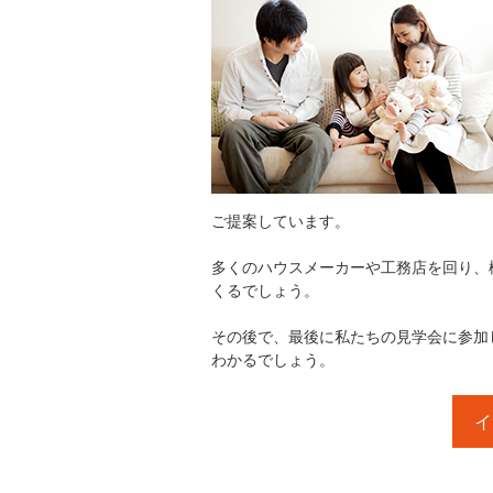
ご提案しています。
多くのハウスメーカーや工務店を回り、
くるでしょう。
その後で、最後に私たちの見学会に参加
わかるでしょう。