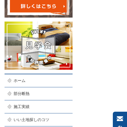
ホーム
部分断熱
施工実績
いい土地探しのコツ