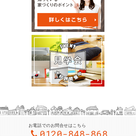
お電話でのお問合せはこちら
0120-848-868