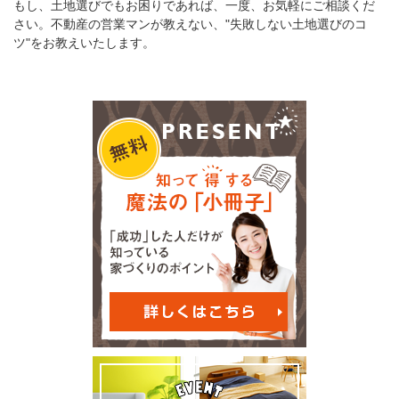
もし、土地選びでもお困りであれば、一度、お気軽にご相談くだ
さい。不動産の営業マンが教えない、"失敗しない土地選びのコ
ツ"をお教えいたします。