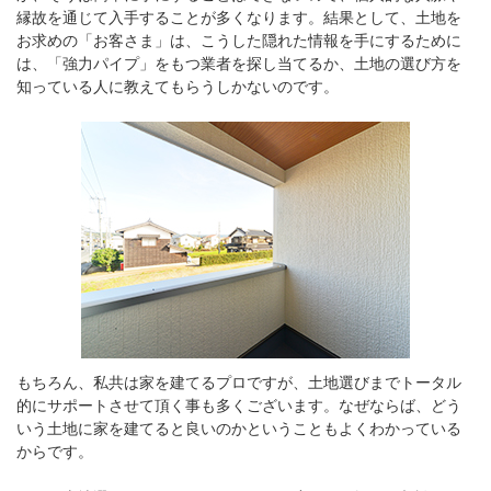
縁故を通じて入手することが多くなります。結果として、土地を
お求めの「お客さま」は、こうした隠れた情報を手にするために
は、「強力パイプ」をもつ業者を探し当てるか、土地の選び方を
知っている人に教えてもらうしかないのです。
もちろん、私共は家を建てるプロですが、土地選びまでトータル
的にサポートさせて頂く事も多くございます。なぜならば、どう
いう土地に家を建てると良いのかということもよくわかっている
からです。