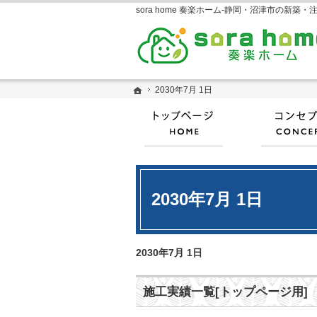
ホーム
ホーム
2030年7月 1日
2030年7月 1日
ホーム
2030年7月 1日
2030年7月 1日
施工実績一覧[トップページ用]