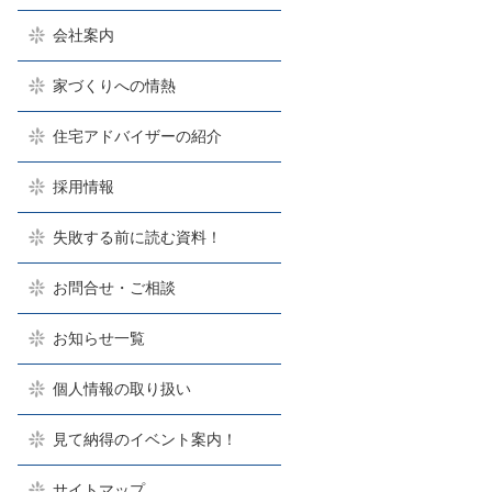
会社案内
家づくりへの情熱
住宅アドバイザーの紹介
採用情報
失敗する前に読む資料！
お問合せ・ご相談
お知らせ一覧
個人情報の取り扱い
見て納得のイベント案内！
サイトマップ