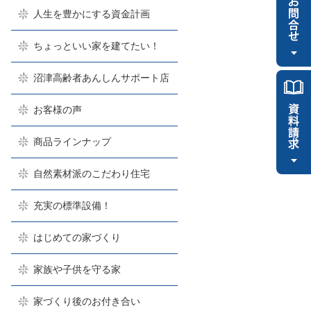
人生を豊かにする資金計画
ちょっといい家を建てたい！
沼津高齢者あんしんサポート店
お客様の声
商品ラインナップ
自然素材派のこだわり住宅
充実の標準設備！
はじめての家づくり
家族や子供を守る家
家づくり後のお付き合い