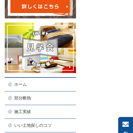
ホーム
部分断熱
施工実績
いい土地探しのコツ