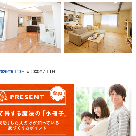
2026年6月10日
«
2030年7月 1日