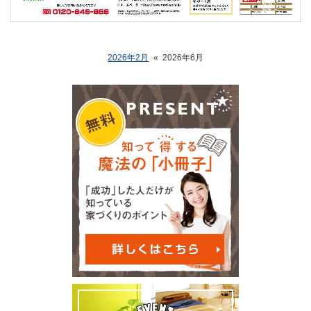
2026年2月
«
2026年6月