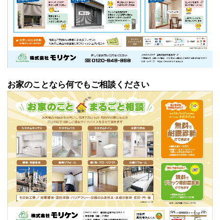
お家のことなら何でもご相談ください