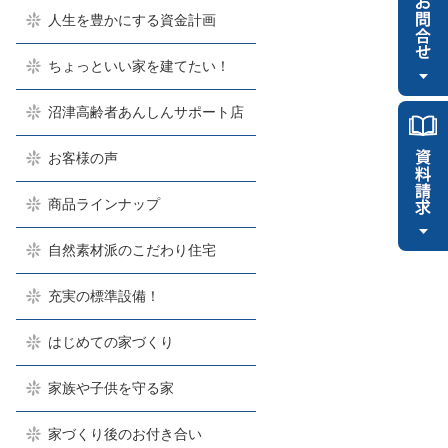
人生を豊かにする資金計画
ちょっといい家を建てたい！
沼津高齢者あんしんサポート店
お客様の声
商品ラインナップ
自然素材派のこだわり住宅
充実の標準設備！
はじめての家づくり
家族や子供を守る家
家づくり後のお付き合い