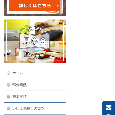
ホーム
部分断熱
施工実績
いい土地探しのコツ