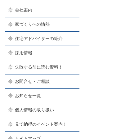
会社案内
家づくりへの情熱
住宅アドバイザーの紹介
採用情報
失敗する前に読む資料！
お問合せ・ご相談
お知らせ一覧
個人情報の取り扱い
見て納得のイベント案内！
サイトマップ