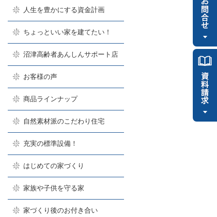
人生を豊かにする資金計画
ちょっといい家を建てたい！
沼津高齢者あんしんサポート店
お客様の声
商品ラインナップ
自然素材派のこだわり住宅
充実の標準設備！
はじめての家づくり
家族や子供を守る家
家づくり後のお付き合い