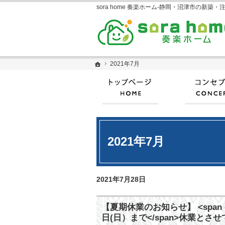
ホーム
ホーム
2021年7月
2021年7月
ホーム
2021年7月
2021年7月28日
【夏期休業のお知らせ】 <span cla
日(日）まで</span>休業とさ