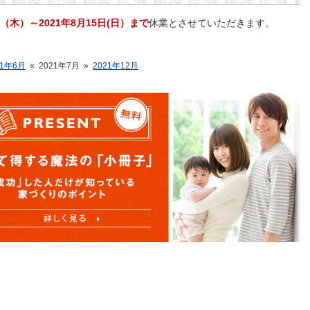
日（木）～2021年8月15日(日）まで
休業とさせていただきます。
21年6月
«
2021年7月
»
2021年12月