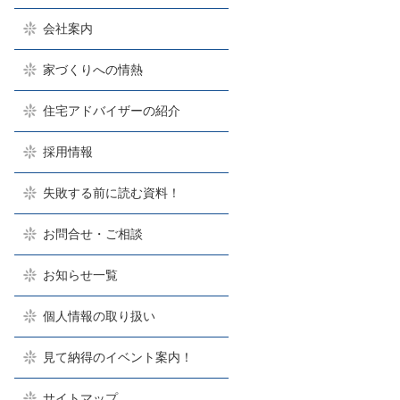
会社案内
家づくりへの情熱
住宅アドバイザーの紹介
採用情報
失敗する前に読む資料！
お問合せ・ご相談
お知らせ一覧
個人情報の取り扱い
見て納得のイベント案内！
サイトマップ