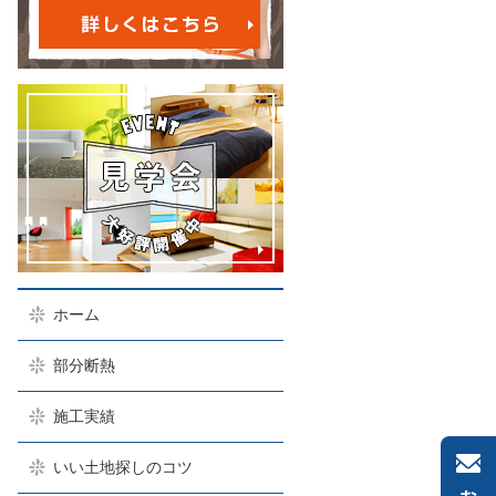
ホーム
部分断熱
施工実績
いい土地探しのコツ