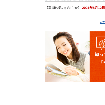
【夏期休業のお知らせ】
2021年8月12
20