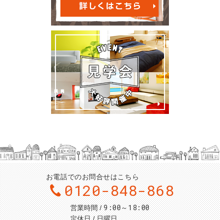
お電話でのお問合せはこちら
0120-848-868
9:00～18:00
営業時間
定休日
日曜日