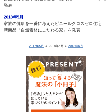
発表
2018年5月
家族の健康を一番に考えたビニールクロスゼロ住宅
新商品『自然素材にこだわる家』を発表
2017年5月
«
2018年5月
»
2018年6月