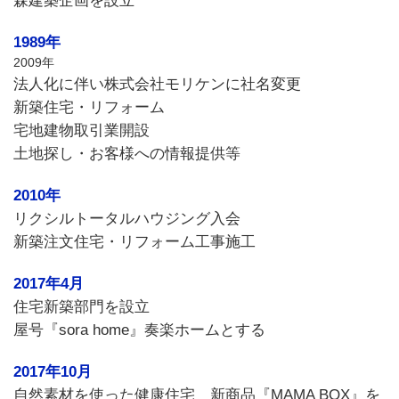
森建築企画を設立
1989年
2009年
法人化に伴い株式会社モリケンに社名変更
新築住宅・リフォーム
宅地建物取引業開設
土地探し・お客様への情報提供等
2010年
リクシルトータルハウジング入会
新築注文住宅・リフォーム工事施工
2017年4月
住宅新築部門を設立
屋号『sora home』奏楽ホームとする
2017年10月
自然素材を使った健康住宅 新商品『MAMA BOX』を